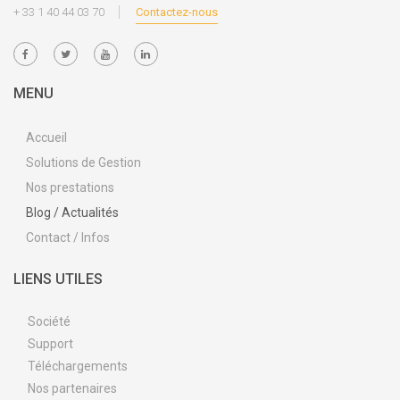
+ 33 1 40 44 03 70
Contactez-nous
MENU
Accueil
Solutions de Gestion
Nos prestations
Blog / Actualités
Contact / Infos
LIENS UTILES
Société
Support
Téléchargements
Nos partenaires