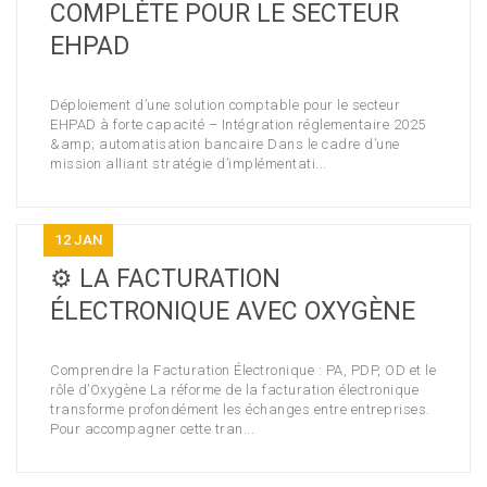
COMPLÈTE POUR LE SECTEUR
EHPAD
Déploiement d’une solution comptable pour le secteur
EHPAD à forte capacité – Intégration réglementaire 2025
&amp; automatisation bancaire Dans le cadre d’une
mission alliant stratégie d’implémentati...
12
JAN
⚙️ LA FACTURATION
ÉLECTRONIQUE AVEC OXYGÈNE
Comprendre la Facturation Électronique : PA, PDP, OD et le
rôle d’Oxygène La réforme de la facturation électronique
transforme profondément les échanges entre entreprises.
Pour accompagner cette tran...