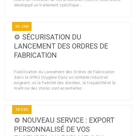
développé un traitement spécifique ...
05
JAN
⚙️ SÉCURISATION DU
LANCEMENT DES ORDRES DE
FABRICATION
Fiabilisation du Lancement des Ordres de Fabrication
dans la GPAO Oxygène Dans un contexte industriel
exigeant, où la fiabilité des données, la traçabilité et la
maîtrise des stocks sont essentielles...
15
DEC
⚙️ NOUVEAU SERVICE : EXPORT
PERSONNALISÉ DE VOS