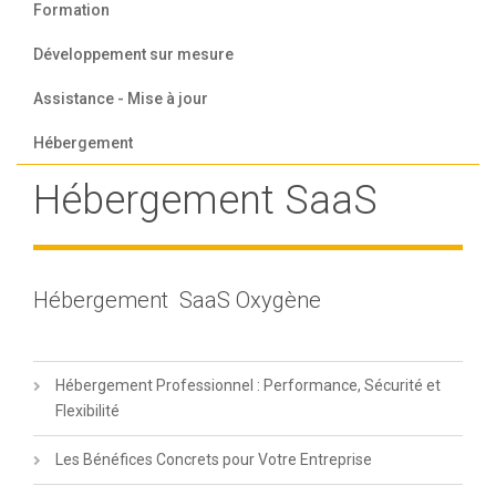
Formation
Développement sur mesure
Assistance - Mise à jour
Hébergement
Hébergement SaaS
Hébergement SaaS Oxygène
Hébergement Professionnel : Performance, Sécurité et
Flexibilité
Les Bénéfices Concrets pour Votre Entreprise