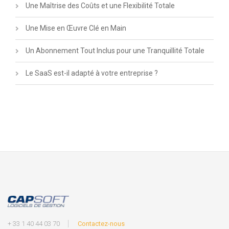
Une Maîtrise des Coûts et une Flexibilité Totale
Une Mise en Œuvre Clé en Main
Un Abonnement Tout Inclus pour une Tranquillité Totale
Le SaaS est-il adapté à votre entreprise ?
+ 33 1 40 44 03 70
Contactez-nous