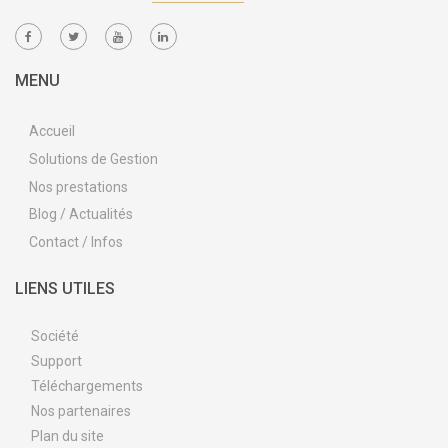
MENU
Accueil
Solutions de Gestion
Nos prestations
Blog / Actualités
Contact / Infos
LIENS UTILES
Société
Support
Téléchargements
Nos partenaires
Plan du site