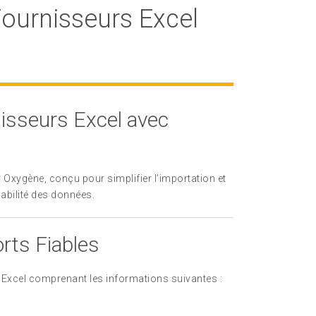
Fournisseurs Excel
isseurs Excel avec
 Oxygène, conçu pour simplifier l’importation et
iabilité des données.
rts Fiables
s Excel comprenant les informations suivantes :