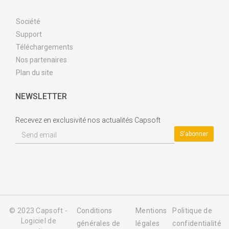
Société
Support
Téléchargements
Nos partenaires
Plan du site
NEWSLETTER
Recevez en exclusivité nos actualités Capsoft
© 2023 Capsoft -
Conditions
Mentions
Politique de
Logiciel de
générales de
légales
confidentialité