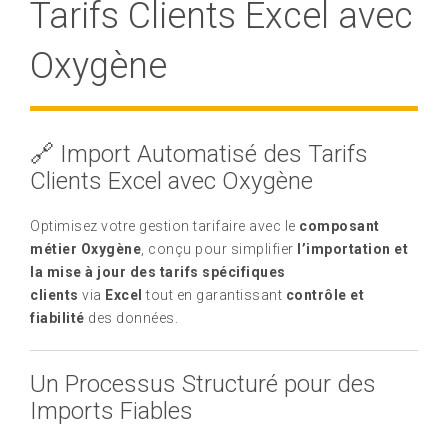
Tarifs Clients Excel avec
Oxygène
🔗 Import Automatisé des Tarifs
Clients Excel avec Oxygène
Optimisez votre gestion tarifaire avec le
composant
métier Oxygène
, conçu pour simplifier
l’importation et
la mise à jour des tarifs spécifiques
clients
via
Excel
tout en garantissant
contrôle et
fiabilité
des données.
Un Processus Structuré pour des
Imports Fiables