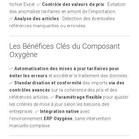
fichier Excel. ✅
Contrôle des valeurs de prix
: Évitation
des anomalies tarifaires en amont de l’importation.
✅
Analyse des articles
: Détection des éventuelles
références manquantes ou erronées.
Les Bénéfices Clés du Composant
Oxygène
✅
Automatisation des mises à jour tarifaires pour
éviter les erreurs
et accélérer le traitement des données.
✅
Standardisation et conformité
des imports
via des
contrôles avancés
sur la cohérence des prix et des
références articles. ✅
Paramétrage flexible
pour ajuster
les critères de mise à jour selon les besoins des
entreprises. ✅
Intégration native
avec
l’environnement
ERP Oxygène
, sans intervention
manuelle complexe.