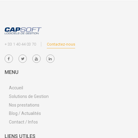
+ 33 1 40 44 03 70
Contactez-nous
MENU
Accueil
Solutions de Gestion
Nos prestations
Blog / Actualités
Contact / Infos
LIENS UTILES